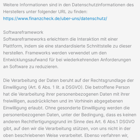
Weitere Informationen sind in den Datenschutzinformationen des
Herstellers unter folgender URL zu finden:
https://www.finanzcheck.de/uber-uns/datenschutz/
Softwareframework
Softwareframeworks erleichtern die Interaktion mit einer
Plattform, indem sie eine standardisierte Schnittstelle zu dieser
herstellen. Frameworks werden verwendet um den
Entwicklungsaufwand für bei wiederkehrenden Anforderungen
an Software zu reduzieren.
Die Verarbeitung der Daten beruht auf der Rechtsgrundlage der
Einwilligung (Art. 6 Abs. 1 lit. a DSGVO). Die betroffene Person
hat die Verarbeitung ihrer personenbezogenen Daten mit ihrer
freiwilligen, ausdrücklichen und im Vorhinein abgegebenen
Einwilligung erlaubt. Ohne gesonderte Einwilligung werden die
personenbezogenen Daten, unter der Bedingung, dass es keinen
anderen Rechtfertigungsgrund im Sinne des Art. 6 Abs.1 DSGVO
gibt, auf den wir die Verarbeitung stützen, von uns nicht in der
oben beschriebenen Weise verarbeitet. Ebenso verfahren wir,