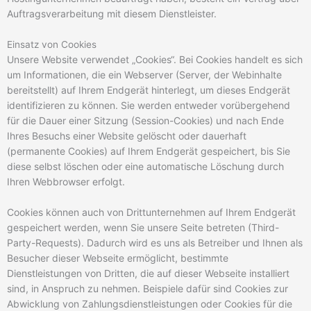
Auftragsverarbeitung mit diesem Dienstleister.
Einsatz von Cookies
Unsere Website verwendet „Cookies“. Bei Cookies handelt es sich
um Informationen, die ein Webserver (Server, der Webinhalte
bereitstellt) auf Ihrem Endgerät hinterlegt, um dieses Endgerät
identifizieren zu können. Sie werden entweder vorübergehend
für die Dauer einer Sitzung (Session-Cookies) und nach Ende
Ihres Besuchs einer Website gelöscht oder dauerhaft
(permanente Cookies) auf Ihrem Endgerät gespeichert, bis Sie
diese selbst löschen oder eine automatische Löschung durch
Ihren Webbrowser erfolgt.
Cookies können auch von Drittunternehmen auf Ihrem Endgerät
gespeichert werden, wenn Sie unsere Seite betreten (Third-
Party-Requests). Dadurch wird es uns als Betreiber und Ihnen als
Besucher dieser Webseite ermöglicht, bestimmte
Dienstleistungen von Dritten, die auf dieser Webseite installiert
sind, in Anspruch zu nehmen. Beispiele dafür sind Cookies zur
Abwicklung von Zahlungsdienstleistungen oder Cookies für die