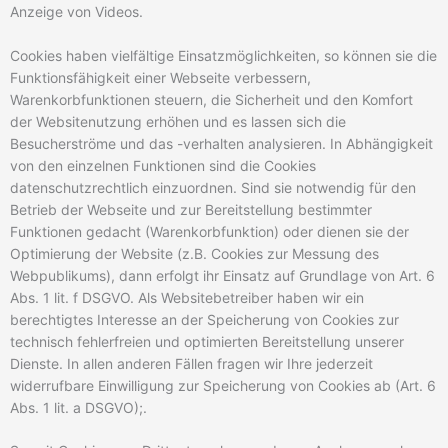
Anzeige von Videos.
Cookies haben vielfältige Einsatzmöglichkeiten, so können sie die
Funktionsfähigkeit einer Webseite verbessern,
Warenkorbfunktionen steuern, die Sicherheit und den Komfort
der Websitenutzung erhöhen und es lassen sich die
Besucherströme und das -verhalten analysieren. In Abhängigkeit
von den einzelnen Funktionen sind die Cookies
datenschutzrechtlich einzuordnen. Sind sie notwendig für den
Betrieb der Webseite und zur Bereitstellung bestimmter
Funktionen gedacht (Warenkorbfunktion) oder dienen sie der
Optimierung der Website (z.B. Cookies zur Messung des
Webpublikums), dann erfolgt ihr Einsatz auf Grundlage von Art. 6
Abs. 1 lit. f DSGVO. Als Websitebetreiber haben wir ein
berechtigtes Interesse an der Speicherung von Cookies zur
technisch fehlerfreien und optimierten Bereitstellung unserer
Dienste. In allen anderen Fällen fragen wir Ihre jederzeit
widerrufbare Einwilligung zur Speicherung von Cookies ab (Art. 6
Abs. 1 lit. a DSGVO);.