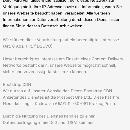
Dafür wird von diesem Dienstleister, der dieses Netzwerk zur
Verfügung stellt, Ihre IP-Adresse sowie die Information, wann Sie
unsere Webseite besucht haben, verarbeitet. Alle weiteren
Informationen zur Datenverarbeitung durch diesen Dienstleister
finden Sie in dessen Datenschutzhinweisen.
Wir stützen diese Verarbeitung auf ein berechtigtes Interesse
(Art. 6 Abs. 1 lit. f DSGVO).
Unser berechtigtes Interesse am Einsatz eines Content Delivery
Networks besteht darin, unsere Webseite möglichst schnell,
sicher und zuverlässig darstellen zu können.
Bootstrap CDN
Wir nutzen auf unserer Website den Dienst Bootstrap CDN.
Anbieter des Dienstes ist die Prospect One Ltd.. Diese hat ihre
Niederlassung in Królewska 65A/1, PL-30-081 Krakau, Polen.
Durch die Nutzung des Dienstes kann es zu einer
Datenübertragung in ein Drittland (USA) kommen.