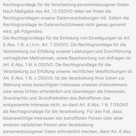
Rechtsgrundlage für die Verarbeitung personenbezogener Daten
Nach Maßgabe des Art. 13 DSGVO teilen wir Ihnen die
Rechtsgrundlagen unserer Datenverarbeitungen mit. Sofern die
Rechtsgrundlage im Datenschutzhinweis nicht genau genannt
wird, gilt Folgendes:
Die Rechtsgrundlage für die Einholung von Einwilligungen ist Art.
6 Abs. 1 lit. a i.V.m. Art. 7 DSGVO. Die Rechtsgrundlage für die
Verarbeitung zur Erfüllung unserer Leistungen und Durchführung
vertraglicher Maßnahmen, sowie Beantwortung von Anfragen ist
Art. 6 Abs. 1 lit. b DSGVO. Die Rechtsgrundlage für die
Verarbeitung zur Erfüllung unserer rechtlichen Verpflichtungen ist
Art. 6 Abs. 1 lit. c DSGVO.
Ist die Verarbeitung Ihrer Daten zur
Wahrung eines berechtigten Interesses unseres Unternehmens
oder eines Dritten erforderlich und überwiegen die Interessen,
Grundrechte und Grundfreiheiten des Betroffenen das
erstgenannte Interesse nicht, so dient Art. 6 Abs. 1 lit. f DSGVO
als Rechtsgrundlage für die Verarbeitung.
Für den Fall, dass
lebenswichtige Interessen der betroffenen Person oder einer
anderen natürlichen Person eine Verarbeitung
personenbezogener Daten erforderlich machen, dient Art. 6 Abs.