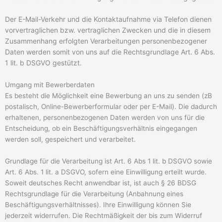
Der E-Mail-Verkehr und die Kontaktaufnahme via Telefon dienen
vorvertraglichen bzw. vertraglichen Zwecken und die in diesem
Zusammenhang erfolgten Verarbeitungen personenbezogener
Daten werden somit von uns auf die Rechtsgrundlage Art. 6 Abs.
1 lit. b DSGVO gestützt.
Umgang mit Bewerberdaten
Es besteht die Möglichkeit eine Bewerbung an uns zu senden (zB
postalisch, Online-Bewerberformular oder per E-Mail). Die dadurch
erhaltenen, personenbezogenen Daten werden von uns für die
Entscheidung, ob ein Beschäftigungsverhältnis eingegangen
werden soll, gespeichert und verarbeitet.
Grundlage für die Verarbeitung ist Art. 6 Abs 1 lit. b DSGVO sowie
Art. 6 Abs. 1 lit. a DSGVO, sofern eine Einwilligung erteilt wurde.
Soweit deutsches Recht anwendbar ist, ist auch § 26 BDSG
Rechtsgrundlage für die Verarbeitung (Anbahnung eines
Beschäftigungsverhältnisses). Ihre Einwilligung können Sie
jederzeit widerrufen. Die Rechtmäßigkeit der bis zum Widerruf