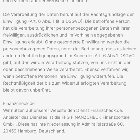
und Partnern auf der Webseite einbinden.
Die Verarbeitung der Daten beruht auf der Rechtsgrundlage der
Einwilligung (Art. 6 Abs. 1 lit. a DSGVO). Die betroffene Person
hat die Verarbeitung ihrer personenbezogenen Daten mit ihrer
freiwilligen, ausdrücklichen und im Vorhinein abgegebenen
Einwilligung erlaubt. Ohne gesonderte Einwilligung werden die
personenbezogenen Daten, unter der Bedingung, dass es keinen
anderen Rechtfertigungsgrund im Sinne des Art. 6 Abs.1 DSGVO
gibt, auf den wir die Verarbeitung stützen, von uns nicht in der
oben beschriebenen Weise verarbeitet. Ebenso verfahren wir,
wenn betroffene Personen ihre Einwilligung widerrufen. Die
Rechtmäßigkeit der bis zum Widerruf erfolgten Verarbeitung
bleibt davon unberührt.
Finanzcheck.de
Wir nutzen auf unserer Website den Dienst Finanzcheck.de.
Anbieter des Dienstes ist die FFG FINANZCHECK Finanzportale
GmbH. Diese hat ihre Niederlassung in Admiralitätstraße 60,
20459 Hamburg, Deutschland.