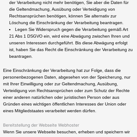
der Verarbeitung nicht mehr benötigen, Sie aber die Daten für
die Geltendmachung, Ausübung oder Verteidigung von
Rechtsansprüchen benötigen, können Sie alternativ zur
Löschung die Einschränkung der Verarbeitung beantragen.
Legen Sie Widerspruch gegen die Verarbeitung gemäß Art
21 Abs 1 DSGVO ein, wird eine Abwägung zwischen Ihren und
unseren Interessen durchgeführt. Bis diese Abwägung erfolgt
ist, haben Sie das Recht die Einschränkung der Verarbeitung zu
beantragen.
Eine Einschränkung der Verarbeitung hat zur Folge, dass die
personenbezogenen Daten, abgesehen von der Speicherung, nur
mit Ihrer Einwilligung oder zur Geltendmachung, Ausübung,
Verteidigung von Rechtsansprüchen oder zum Schutz der Rechte
einer anderen natürlichen oder juristischen Person oder aus
Gründen eines wichtigen öffentlichen Interesses der Union oder
eines Mitgliedstaates verarbeitet werden dürfen.
Bereitstellung der Webseite Webhoster
Wenn Sie unsere Webseite besuchen, erheben und speichern wir