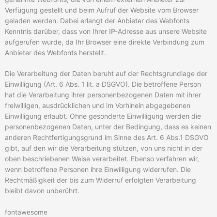
Verfügung gestellt und beim Aufruf der Website vom Browser
geladen werden. Dabei erlangt der Anbieter des Webfonts
Kenntnis darüber, dass von Ihrer IP-Adresse aus unsere Website
aufgerufen wurde, da Ihr Browser eine direkte Verbindung zum
Anbieter des Webfonts herstellt.
Die Verarbeitung der Daten beruht auf der Rechtsgrundlage der
Einwilligung (Art. 6 Abs. 1 lit. a DSGVO). Die betroffene Person
hat die Verarbeitung ihrer personenbezogenen Daten mit ihrer
freiwilligen, ausdrücklichen und im Vorhinein abgegebenen
Einwilligung erlaubt. Ohne gesonderte Einwilligung werden die
personenbezogenen Daten, unter der Bedingung, dass es keinen
anderen Rechtfertigungsgrund im Sinne des Art. 6 Abs.1 DSGVO
gibt, auf den wir die Verarbeitung stützen, von uns nicht in der
oben beschriebenen Weise verarbeitet. Ebenso verfahren wir,
wenn betroffene Personen ihre Einwilligung widerrufen. Die
Rechtmäßigkeit der bis zum Widerruf erfolgten Verarbeitung
bleibt davon unberührt.
fontawesome