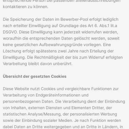
entsprechende Person bei passenden Stellenausschreibungen
kontaktieren zu können.
Die Speicherung der Daten im Bewerber-Pool erfolgt lediglich
nach erteilter Einwilligung auf Grundlage des Art 6. Abs.1 lit.a
DSGVO. Diese Einwilligung kann jederzeit widerrufen werden,
woraufhin die entsprechenden Daten gelöscht werden, soweit
keine gesetzlichen Aufbewahrungsgründe vorliegen. Eine
Löschung erfolgt spätestens zwei Jahre nach Erteilung der
Einwilligung. Die Rechtmäßigkeit der bis zum Widerruf erfolgten
Verarbeitung bleibt davon unberührt.
Übersicht der gesetzten Cookies
Diese Website nutzt Cookies und vergleichbare Funktionen zur
Verarbeitung von Endgeräteinformationen und
personenbezogenen Daten. Die Verarbeitung dient der Einbindung
von Inhalten, externen Diensten und Elementen Dritter, der
statistischen Analyse/Messung, der personalisierten Werbung
sowie der Einbindung sozialer Medien. Je nach Funktion werden
dabei Daten an Dritte weitergegeben und an Dritte in Ländern, in