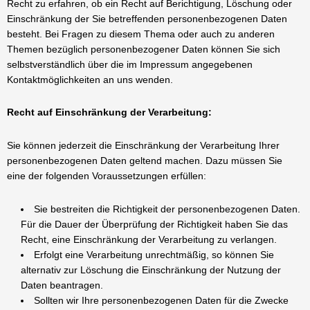
Recht zu erfahren, ob ein Recht auf Berichtigung, Löschung oder
Einschränkung der Sie betreffenden personenbezogenen Daten
besteht. Bei Fragen zu diesem Thema oder auch zu anderen
Themen bezüglich personenbezogener Daten können Sie sich
selbstverständlich über die im Impressum angegebenen
Kontaktmöglichkeiten an uns wenden.
Recht auf Einschränkung der Verarbeitung:
Sie können jederzeit die Einschränkung der Verarbeitung Ihrer
personenbezogenen Daten geltend machen. Dazu müssen Sie
eine der folgenden Voraussetzungen erfüllen:
Sie bestreiten die Richtigkeit der personenbezogenen Daten.
Für die Dauer der Überprüfung der Richtigkeit haben Sie das
Recht, eine Einschränkung der Verarbeitung zu verlangen.
Erfolgt eine Verarbeitung unrechtmäßig, so können Sie
alternativ zur Löschung die Einschränkung der Nutzung der
Daten beantragen.
Sollten wir Ihre personenbezogenen Daten für die Zwecke