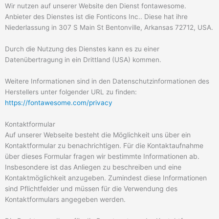
Wir nutzen auf unserer Website den Dienst fontawesome.
Anbieter des Dienstes ist die Fonticons Inc.. Diese hat ihre
Niederlassung in 307 S Main St Bentonville, Arkansas 72712, USA.
Durch die Nutzung des Dienstes kann es zu einer
Datenübertragung in ein Drittland (USA) kommen.
Weitere Informationen sind in den Datenschutzinformationen des
Herstellers unter folgender URL zu finden:
https://fontawesome.com/privacy
Kontaktformular
Auf unserer Webseite besteht die Möglichkeit uns über ein
Kontaktformular zu benachrichtigen. Für die Kontaktaufnahme
über dieses Formular fragen wir bestimmte Informationen ab.
Insbesondere ist das Anliegen zu beschreiben und eine
Kontaktmöglichkeit anzugeben. Zumindest diese Informationen
sind Pflichtfelder und müssen für die Verwendung des
Kontaktformulars angegeben werden.