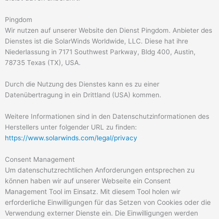
Pingdom
Wir nutzen auf unserer Website den Dienst Pingdom. Anbieter des
Dienstes ist die SolarWinds Worldwide, LLC. Diese hat ihre
Niederlassung in 7171 Southwest Parkway, Bldg 400, Austin,
78735 Texas (TX), USA.
Durch die Nutzung des Dienstes kann es zu einer
Datenübertragung in ein Drittland (USA) kommen.
Weitere Informationen sind in den Datenschutzinformationen des
Herstellers unter folgender URL zu finden:
https://www.solarwinds.com/legal/privacy
Consent Management
Um datenschutzrechtlichen Anforderungen entsprechen zu
können haben wir auf unserer Webseite ein Consent
Management Tool im Einsatz. Mit diesem Tool holen wir
erforderliche Einwilligungen für das Setzen von Cookies oder die
Verwendung externer Dienste ein. Die Einwilligungen werden