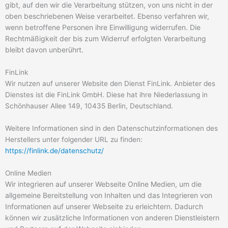
gibt, auf den wir die Verarbeitung stützen, von uns nicht in der
oben beschriebenen Weise verarbeitet. Ebenso verfahren wir,
wenn betroffene Personen ihre Einwilligung widerrufen. Die
Rechtmäßigkeit der bis zum Widerruf erfolgten Verarbeitung
bleibt davon unberührt.
FinLink
Wir nutzen auf unserer Website den Dienst FinLink. Anbieter des
Dienstes ist die FinLink GmbH. Diese hat ihre Niederlassung in
Schönhauser Allee 149, 10435 Berlin, Deutschland.
Weitere Informationen sind in den Datenschutzinformationen des
Herstellers unter folgender URL zu finden:
https://finlink.de/datenschutz/
Online Medien
Wir integrieren auf unserer Webseite Online Medien, um die
allgemeine Bereitstellung von Inhalten und das Integrieren von
Informationen auf unserer Webseite zu erleichtern. Dadurch
können wir zusätzliche Informationen von anderen Dienstleistern