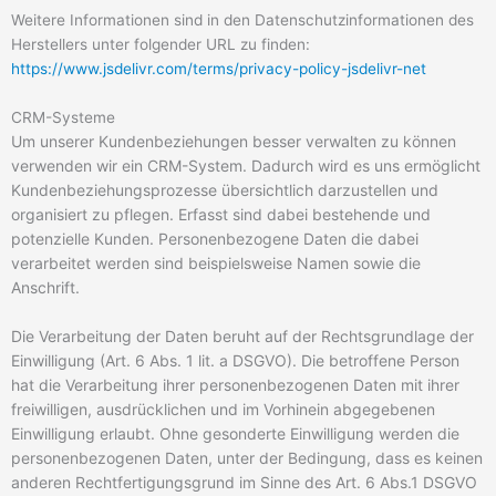
Weitere Informationen sind in den Datenschutzinformationen des
Herstellers unter folgender URL zu finden:
https://www.jsdelivr.com/terms/privacy-policy-jsdelivr-net
CRM-Systeme
Um unserer Kundenbeziehungen besser verwalten zu können
verwenden wir ein CRM-System. Dadurch wird es uns ermöglicht
Kundenbeziehungsprozesse übersichtlich darzustellen und
organisiert zu pflegen. Erfasst sind dabei bestehende und
potenzielle Kunden. Personenbezogene Daten die dabei
verarbeitet werden sind beispielsweise Namen sowie die
Anschrift.
Die Verarbeitung der Daten beruht auf der Rechtsgrundlage der
Einwilligung (Art. 6 Abs. 1 lit. a DSGVO). Die betroffene Person
hat die Verarbeitung ihrer personenbezogenen Daten mit ihrer
freiwilligen, ausdrücklichen und im Vorhinein abgegebenen
Einwilligung erlaubt. Ohne gesonderte Einwilligung werden die
personenbezogenen Daten, unter der Bedingung, dass es keinen
anderen Rechtfertigungsgrund im Sinne des Art. 6 Abs.1 DSGVO