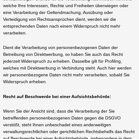
welche Ihre Interessen, Rechte und Freiheiten überwiegen oder
eine Verarbeitung der Geltendmachung, Ausübung oder
Verteidigung von Rechtsansprüchen dient, werden wir die
entsprechenden Daten nach einem Widerspruch nicht mehr
verarbeiten.
Dient die Verarbeitung von personenbezogenen Daten der
Betreibung von Direktwerbung, so haben Sie auch das Recht
jederzeit Widerspruch zu erheben. Dasselbe gilt für Profiling,
welches mit Direktwerbung in Verbindung steht. Auch hier werden
wir personenbezogene Daten nicht mehr verarbeiten, sobald Sie
Widerspruch erheben.
Recht auf Beschwerde bei einer Aufsichtsbehörde:
Wenn Sie der Ansicht sind, dass die Verarbeitung der Sie
betreffenden personenbezogenen Daten gegen die DSGVO
verstößt, steht Ihnen unbeschadet eines anderweitigen
verwaltungsrechtlichen oder gerichtlichen Rechtsbehelfs das Recht
auf Beschwerde bei einer Aufsichtsbehörde, insbesondere in dem