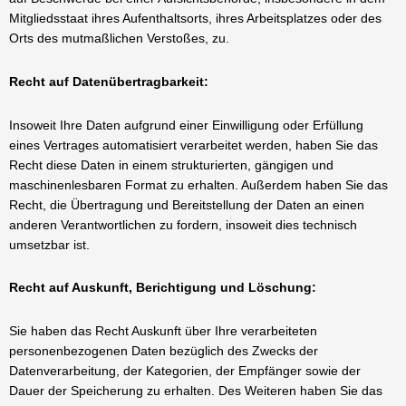
Mitgliedsstaat ihres Aufenthaltsorts, ihres Arbeitsplatzes oder des
Orts des mutmaßlichen Verstoßes, zu.
Recht auf Datenübertragbarkeit:
Insoweit Ihre Daten aufgrund einer Einwilligung oder Erfüllung
eines Vertrages automatisiert verarbeitet werden, haben Sie das
Recht diese Daten in einem strukturierten, gängigen und
maschinenlesbaren Format zu erhalten. Außerdem haben Sie das
Recht, die Übertragung und Bereitstellung der Daten an einen
anderen Verantwortlichen zu fordern, insoweit dies technisch
umsetzbar ist.
Recht auf Auskunft, Berichtigung und Löschung:
Sie haben das Recht Auskunft über Ihre verarbeiteten
personenbezogenen Daten bezüglich des Zwecks der
Datenverarbeitung, der Kategorien, der Empfänger sowie der
Dauer der Speicherung zu erhalten. Des Weiteren haben Sie das