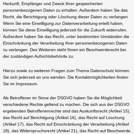
Herkunft, Empfänger und Zweck Ihrer gespeicherten
personenbezogenen Daten zu erhalten. Außerdem haben Sie das
Recht, die Berichtigung oder Löschung dieser Daten zu verlangen.
Wenn Sie eine Einwilligung zur Datenverarbeitung erteilt haben,
können Sie diese Einwilligung jederzeit für die Zukunft widerrufen.
Außerdem haben Sie das Recht, unter bestimmten Umständen die
Einschränkung der Verarbeitung Ihrer personenbezogenen Daten
zu verlangen. Des Weiteren steht Ihnen ein Beschwerderecht bei
der zuständigen Aufsichtsbehörde zu.
Hierzu sowie zu weiteren Fragen zum Thema Datenschutz können
Sie sich jederzeit an uns wenden. Die Kontaktmöglichkeiten finden
Sie im Impressum.
Als Betroffener im Sinne der DSGVO haben Sie die Möglichkeit
verschiedene Rechte geltend zu machen. Die sich aus der DSGVO
ergebenden Betroffenenrechte sind das Auskunftsrecht (Artikel 15),
das Recht auf Berichtigung (Artikel 16), das Recht auf Löschung
(Artikel 17), das Recht auf Einschränkung der Verarbeitung (Artikel
18), das Widerspruchsrecht (Artikel 21), das Recht auf Beschwerde