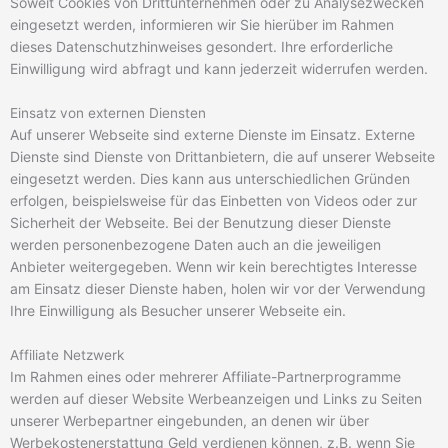
Soweit Cookies von Drittunternehmen oder zu Analysezwecken
eingesetzt werden, informieren wir Sie hierüber im Rahmen
dieses Datenschutzhinweises gesondert. Ihre erforderliche
Einwilligung wird abfragt und kann jederzeit widerrufen werden.
Einsatz von externen Diensten
Auf unserer Webseite sind externe Dienste im Einsatz. Externe
Dienste sind Dienste von Drittanbietern, die auf unserer Webseite
eingesetzt werden. Dies kann aus unterschiedlichen Gründen
erfolgen, beispielsweise für das Einbetten von Videos oder zur
Sicherheit der Webseite. Bei der Benutzung dieser Dienste
werden personenbezogene Daten auch an die jeweiligen
Anbieter weitergegeben. Wenn wir kein berechtigtes Interesse
am Einsatz dieser Dienste haben, holen wir vor der Verwendung
Ihre Einwilligung als Besucher unserer Webseite ein.
Affiliate Netzwerk
Im Rahmen eines oder mehrerer Affiliate-Partnerprogramme
werden auf dieser Website Werbeanzeigen und Links zu Seiten
unserer Werbepartner eingebunden, an denen wir über
Werbekostenerstattung Geld verdienen können, z.B. wenn Sie