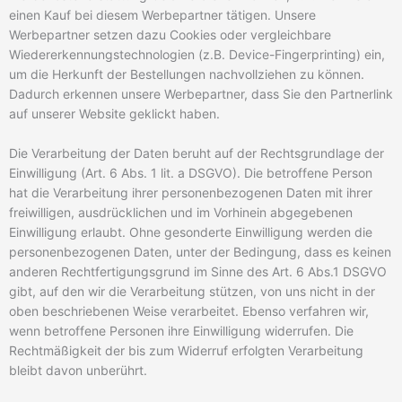
einen Kauf bei diesem Werbepartner tätigen. Unsere
Werbepartner setzen dazu Cookies oder vergleichbare
Wiedererkennungstechnologien (z.B. Device-Fingerprinting) ein,
um die Herkunft der Bestellungen nachvollziehen zu können.
Dadurch erkennen unsere Werbepartner, dass Sie den Partnerlink
auf unserer Website geklickt haben.
Die Verarbeitung der Daten beruht auf der Rechtsgrundlage der
Einwilligung (Art. 6 Abs. 1 lit. a DSGVO). Die betroffene Person
hat die Verarbeitung ihrer personenbezogenen Daten mit ihrer
freiwilligen, ausdrücklichen und im Vorhinein abgegebenen
Einwilligung erlaubt. Ohne gesonderte Einwilligung werden die
personenbezogenen Daten, unter der Bedingung, dass es keinen
anderen Rechtfertigungsgrund im Sinne des Art. 6 Abs.1 DSGVO
gibt, auf den wir die Verarbeitung stützen, von uns nicht in der
oben beschriebenen Weise verarbeitet. Ebenso verfahren wir,
wenn betroffene Personen ihre Einwilligung widerrufen. Die
Rechtmäßigkeit der bis zum Widerruf erfolgten Verarbeitung
bleibt davon unberührt.