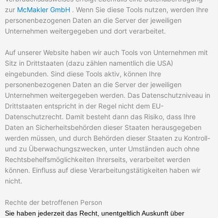
zur
McMakler GmbH
. Wenn Sie diese Tools nutzen, werden Ihre
personenbezogenen Daten an die Server der jeweiligen
Unternehmen weitergegeben und dort verarbeitet.
Auf unserer Website haben wir auch Tools von Unternehmen mit
Sitz in Drittstaaten (dazu zählen namentlich die USA)
eingebunden. Sind diese Tools aktiv, können Ihre
personenbezogenen Daten an die Server der jeweiligen
Unternehmen weitergegeben werden. Das Datenschutzniveau in
Drittstaaten entspricht in der Regel nicht dem EU-
Datenschutzrecht. Damit besteht dann das Risiko, dass Ihre
Daten an Sicherheitsbehörden dieser Staaten herausgegeben
werden müssen, und durch Behörden dieser Staaten zu Kontroll-
und zu Überwachungszwecken, unter Umständen auch ohne
Rechtsbehelfsmöglichkeiten Ihrerseits, verarbeitet werden
können. Einfluss auf diese Verarbeitungstätigkeiten haben wir
nicht.
Rechte der betroffenen Person
Sie haben jederzeit das Recht, unentgeltlich Auskunft über