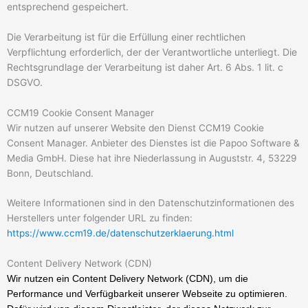
entsprechend gespeichert.
Die Verarbeitung ist für die Erfüllung einer rechtlichen
Verpflichtung erforderlich, der der Verantwortliche unterliegt. Die
Rechtsgrundlage der Verarbeitung ist daher Art. 6 Abs. 1 lit. c
DSGVO.
CCM19 Cookie Consent Manager
Wir nutzen auf unserer Website den Dienst CCM19 Cookie
Consent Manager. Anbieter des Dienstes ist die Papoo Software &
Media GmbH. Diese hat ihre Niederlassung in Auguststr. 4, 53229
Bonn, Deutschland.
Weitere Informationen sind in den Datenschutzinformationen des
Herstellers unter folgender URL zu finden:
https://www.ccm19.de/datenschutzerklaerung.html
Content Delivery Network (CDN)
Wir nutzen ein Content Delivery Network (CDN), um die
Performance und Verfügbarkeit unserer Webseite zu optimieren.