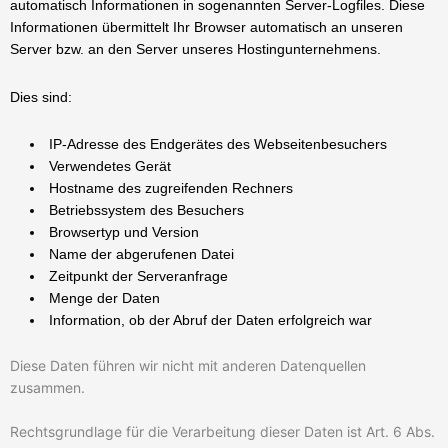
automatisch Informationen in sogenannten Server-Logfiles. Diese
Informationen übermittelt Ihr Browser automatisch an unseren
Server bzw. an den Server unseres Hostingunternehmens.
Dies sind:
IP-Adresse des Endgerätes des Webseitenbesuchers
Verwendetes Gerät
Hostname des zugreifenden Rechners
Betriebssystem des Besuchers
Browsertyp und Version
Name der abgerufenen Datei
Zeitpunkt der Serveranfrage
Menge der Daten
Information, ob der Abruf der Daten erfolgreich war
Diese Daten führen wir nicht mit anderen Datenquellen
zusammen.
Rechtsgrundlage für die Verarbeitung dieser Daten ist Art. 6 Abs.