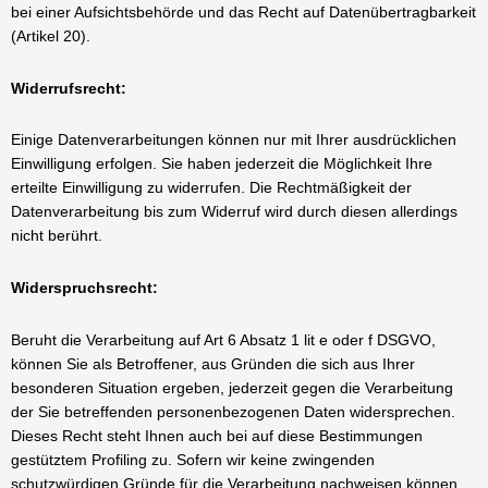
bei einer Aufsichtsbehörde und das Recht auf Datenübertragbarkeit
(Artikel 20).
Widerrufsrecht:
Einige Datenverarbeitungen können nur mit Ihrer ausdrücklichen
Einwilligung erfolgen. Sie haben jederzeit die Möglichkeit Ihre
erteilte Einwilligung zu widerrufen. Die Rechtmäßigkeit der
Datenverarbeitung bis zum Widerruf wird durch diesen allerdings
nicht berührt.
Widerspruchsrecht:
Beruht die Verarbeitung auf Art 6 Absatz 1 lit e oder f DSGVO,
können Sie als Betroffener, aus Gründen die sich aus Ihrer
besonderen Situation ergeben, jederzeit gegen die Verarbeitung
der Sie betreffenden personenbezogenen Daten widersprechen.
Dieses Recht steht Ihnen auch bei auf diese Bestimmungen
gestütztem Profiling zu. Sofern wir keine zwingenden
schutzwürdigen Gründe für die Verarbeitung nachweisen können,