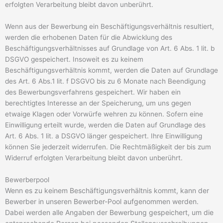
erfolgten Verarbeitung bleibt davon unberührt.
Wenn aus der Bewerbung ein Beschäftigungsverhältnis resultiert,
werden die erhobenen Daten für die Abwicklung des
Beschäftigungsverhältnisses auf Grundlage von Art. 6 Abs. 1 lit. b
DSGVO gespeichert. Insoweit es zu keinem
Beschäftigungsverhältnis kommt, werden die Daten auf Grundlage
des Art. 6 Abs.1 lit. f DSGVO bis zu 6 Monate nach Beendigung
des Bewerbungsverfahrens gespeichert. Wir haben ein
berechtigtes Interesse an der Speicherung, um uns gegen
etwaige Klagen oder Vorwürfe wehren zu können. Sofern eine
Einwilligung erteilt wurde, werden die Daten auf Grundlage des
Art. 6 Abs. 1 lit. a DSGVO länger gespeichert. Ihre Einwilligung
können Sie jederzeit widerrufen. Die Rechtmäßigkeit der bis zum
Widerruf erfolgten Verarbeitung bleibt davon unberührt.
Bewerberpool
Wenn es zu keinem Beschäftigungsverhältnis kommt, kann der
Bewerber in unseren Bewerber-Pool aufgenommen werden.
Dabei werden alle Angaben der Bewerbung gespeichert, um die