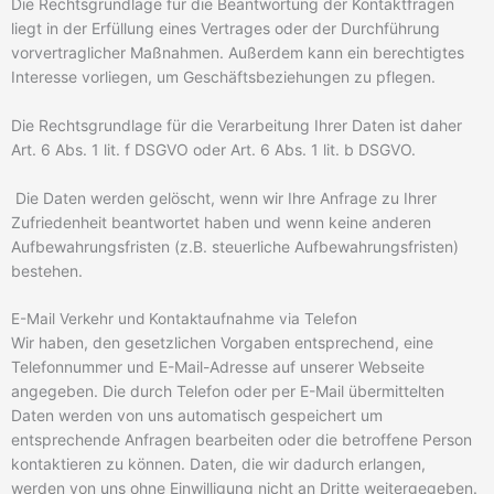
Die Rechtsgrundlage für die Beantwortung der Kontaktfragen
liegt in der Erfüllung eines Vertrages oder der Durchführung
vorvertraglicher Maßnahmen. Außerdem kann ein berechtigtes
Interesse vorliegen, um Geschäftsbeziehungen zu pflegen.
Die Rechtsgrundlage für die Verarbeitung Ihrer Daten ist daher
Art. 6 Abs. 1 lit. f DSGVO oder Art. 6 Abs. 1 lit. b DSGVO.
Die Daten werden gelöscht, wenn wir Ihre Anfrage zu Ihrer
Zufriedenheit beantwortet haben und wenn keine anderen
Aufbewahrungsfristen (z.B. steuerliche Aufbewahrungsfristen)
bestehen.
E-Mail Verkehr und Kontaktaufnahme via Telefon
Wir haben, den gesetzlichen Vorgaben entsprechend, eine
Telefonnummer und E-Mail-Adresse auf unserer Webseite
angegeben. Die durch Telefon oder per E-Mail übermittelten
Daten werden von uns automatisch gespeichert um
entsprechende Anfragen bearbeiten oder die betroffene Person
kontaktieren zu können. Daten, die wir dadurch erlangen,
werden von uns ohne Einwilligung nicht an Dritte weitergegeben.